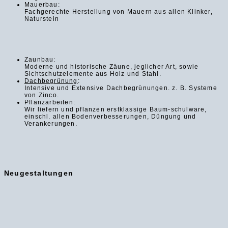
Mauerbau:
Fachgerechte Herstellung von Mauern aus allen Klinker,
Naturstein
Zaunbau:
Moderne und historische Zäune, jeglicher Art, sowie
Sichtschutzelemente aus Holz und Stahl.
Dachbegrünung
:
Intensive und Extensive Dachbegrünungen. z. B. Systeme
von Zinco.
Pflanzarbeiten:
Wir liefern und pflanzen erstklassige Baum-schulware,
einschl. allen Bodenverbesserungen, Düngung und
Verankerungen.
Neugestaltungen